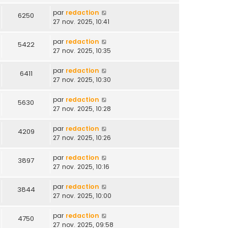
par
redaction
6250
27 nov. 2025, 10:41
par
redaction
5422
27 nov. 2025, 10:35
par
redaction
6411
27 nov. 2025, 10:30
par
redaction
5630
27 nov. 2025, 10:28
par
redaction
4209
27 nov. 2025, 10:26
par
redaction
3897
27 nov. 2025, 10:16
par
redaction
3844
27 nov. 2025, 10:00
par
redaction
4750
27 nov. 2025, 09:58