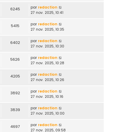
par
redaction
6245
27 nov. 2025, 10:41
par
redaction
5415
27 nov. 2025, 10:35
par
redaction
6402
27 nov. 2025, 10:30
par
redaction
5626
27 nov. 2025, 10:28
par
redaction
4205
27 nov. 2025, 10:26
par
redaction
3892
27 nov. 2025, 10:16
par
redaction
3839
27 nov. 2025, 10:00
par
redaction
4697
27 nov. 2025, 09:58