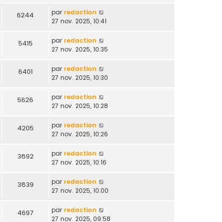
par
redaction
6244
27 nov. 2025, 10:41
par
redaction
5415
27 nov. 2025, 10:35
par
redaction
6401
27 nov. 2025, 10:30
par
redaction
5626
27 nov. 2025, 10:28
par
redaction
4205
27 nov. 2025, 10:26
par
redaction
3892
27 nov. 2025, 10:16
par
redaction
3839
27 nov. 2025, 10:00
par
redaction
4697
27 nov. 2025, 09:58