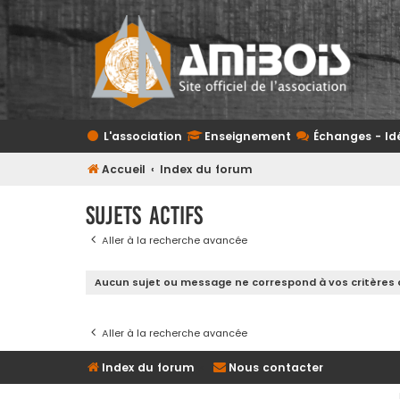
L'association
Enseignement
Échanges - Id
Accueil
Index du forum
Sujets actifs
Aller à la recherche avancée
Aucun sujet ou message ne correspond à vos critères 
Aller à la recherche avancée
Index du forum
Nous contacter