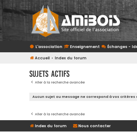
L'association
Enseignement
Échanges - Id
Accueil
Index du forum
Sujets actifs
Aller à la recherche avancée
Aucun sujet ou message ne correspond à vos critères 
Aller à la recherche avancée
Index du forum
Nous contacter