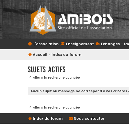
L'association
Enseignement
Échanges - Id
Accueil
Index du forum
Sujets actifs
Aller à la recherche avancée
Aucun sujet ou message ne correspond à vos critères 
Aller à la recherche avancée
Index du forum
Nous contacter