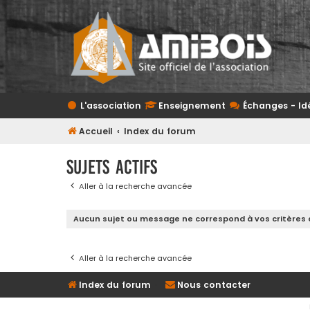
L'association
Enseignement
Échanges - Id
Accueil
Index du forum
Sujets actifs
Aller à la recherche avancée
Aucun sujet ou message ne correspond à vos critères 
Aller à la recherche avancée
Index du forum
Nous contacter