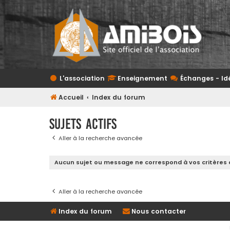
L'association
Enseignement
Échanges - Id
Accueil
Index du forum
Sujets actifs
Aller à la recherche avancée
Aucun sujet ou message ne correspond à vos critères 
Aller à la recherche avancée
Index du forum
Nous contacter